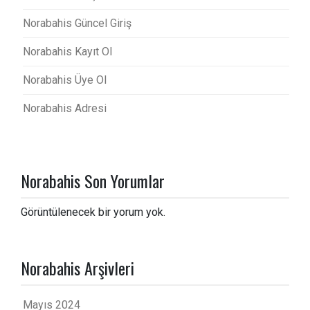
Norabahis Güncel Giriş
Norabahis Kayıt Ol
Norabahis Üye Ol
Norabahis Adresi
Norabahis Son Yorumlar
Görüntülenecek bir yorum yok.
Norabahis Arşivleri
Mayıs 2024