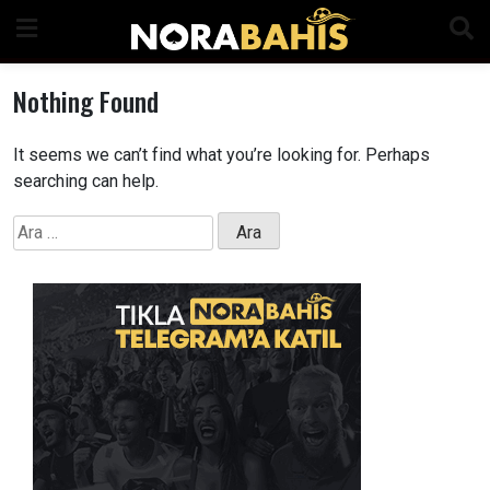
Skip
to
content
Nothing Found
It seems we can’t find what you’re looking for. Perhaps
searching can help.
Arama: