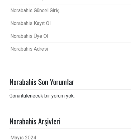
Norabahis Güncel Giriş
Norabahis Kayıt Ol
Norabahis Üye Ol
Norabahis Adresi
Norabahis Son Yorumlar
Görüntülenecek bir yorum yok.
Norabahis Arşivleri
Mayıs 2024