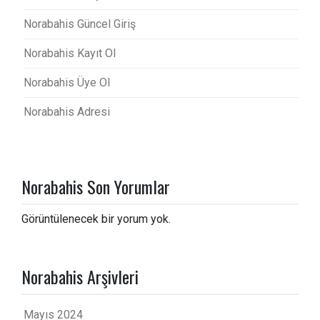
Norabahis Güncel Giriş
Norabahis Kayıt Ol
Norabahis Üye Ol
Norabahis Adresi
Norabahis Son Yorumlar
Görüntülenecek bir yorum yok.
Norabahis Arşivleri
Mayıs 2024