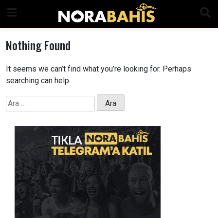
Skip
to
content
Nothing Found
It seems we can’t find what you’re looking for. Perhaps
searching can help.
Arama: