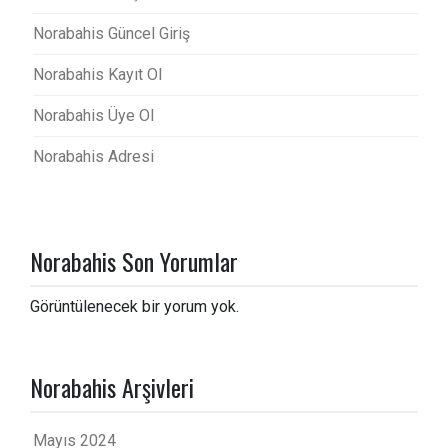
Norabahis Güncel Giriş
Norabahis Kayıt Ol
Norabahis Üye Ol
Norabahis Adresi
Norabahis Son Yorumlar
Görüntülenecek bir yorum yok.
Norabahis Arşivleri
Mayıs 2024